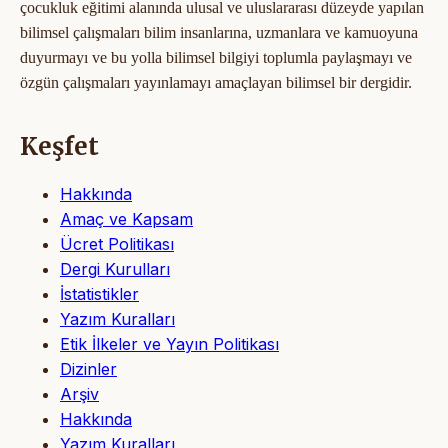
çocukluk eğitimi alanında ulusal ve uluslararası düzeyde yapılan
bilimsel çalışmaları bilim insanlarına, uzmanlara ve kamuoyuna
duyurmayı ve bu yolla bilimsel bilgiyi toplumla paylaşmayı ve
özgün çalışmaları yayınlamayı amaçlayan bilimsel bir dergidir.
Keşfet
Hakkında
Amaç ve Kapsam
Ücret Politikası
Dergi Kurulları
İstatistikler
Yazım Kuralları
Etik İlkeler ve Yayın Politikası
Dizinler
Arşiv
Hakkında
Yazım Kuralları