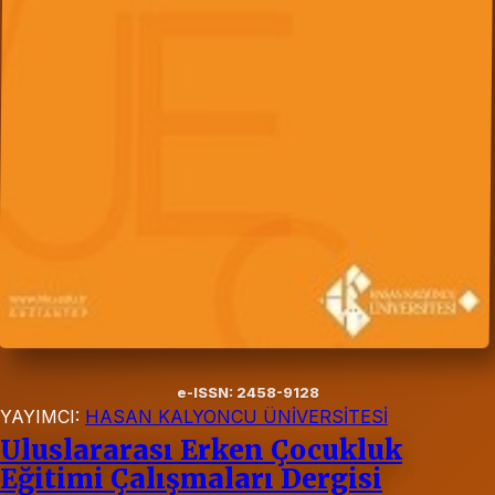
e-ISSN: 2458-9128
YAYIMCI:
HASAN KALYONCU ÜNİVERSİTESİ
Uluslararası Erken Çocukluk
Eğitimi Çalışmaları Dergisi