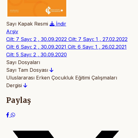
Sayı Kapak Resmi
İndir
Arşiv
Cilt: 7 Sayı: 2 , 30.09.2022
Cilt: 7 Sayı: 1 , 27.02.2022
Cilt: 6 Sayı: 2 , 30.09.2021
Cilt: 6 Sayı: 1 , 26.02.2021
Cilt: 5 Sayı: 2 , 30.09.2020
Sayı Dosyaları
Sayı Tam Dosyası
Uluslararası Erken Çocukluk Eğitimi Çalışmaları
Dergisi
Paylaş