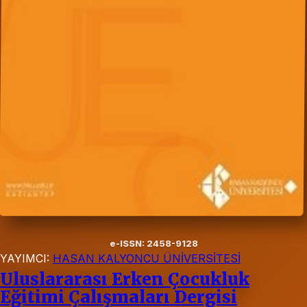
e-ISSN: 2458-9128
YAYIMCI:
HASAN KALYONCU ÜNİVERSİTESİ
Uluslararası Erken Çocukluk
Eğitimi Çalışmaları Dergisi