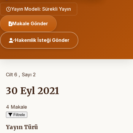
Yayın Modeli: Sürekli Yayın
Makale Gönder
Hakemlik İsteği Gönder
Cilt 6 , Sayı 2
30 Eyl 2021
4 Makale
Filtrele
Yayın Türü