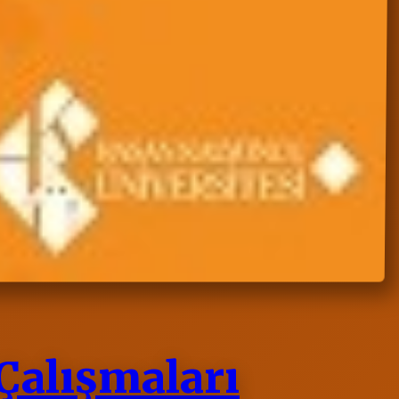
Çalışmaları