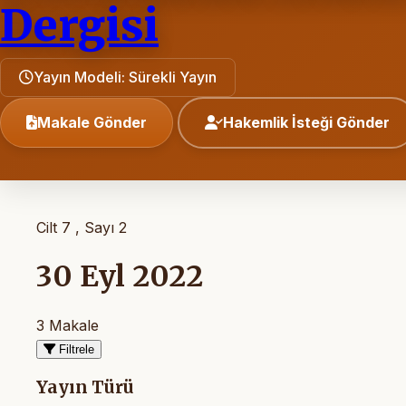
Dergisi
Yayın Modeli: Sürekli Yayın
Makale Gönder
Hakemlik İsteği Gönder
Cilt 7 , Sayı 2
30 Eyl 2022
3 Makale
Filtrele
Yayın Türü